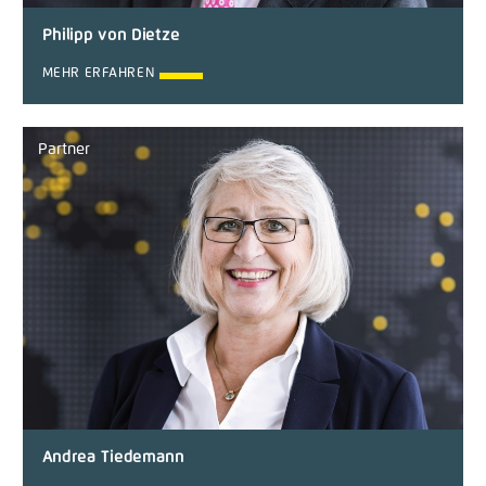
Philipp von Dietze
MEHR ERFAHREN
Partner
Andrea Tiedemann