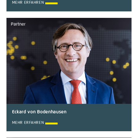
MEHR ERFAHREN
Partner
Eckard von Bodenhausen
MEHR ERFAHREN