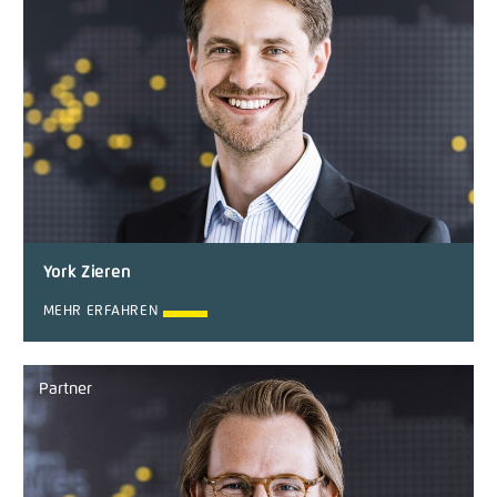
York Zieren
MEHR ERFAHREN
Partner