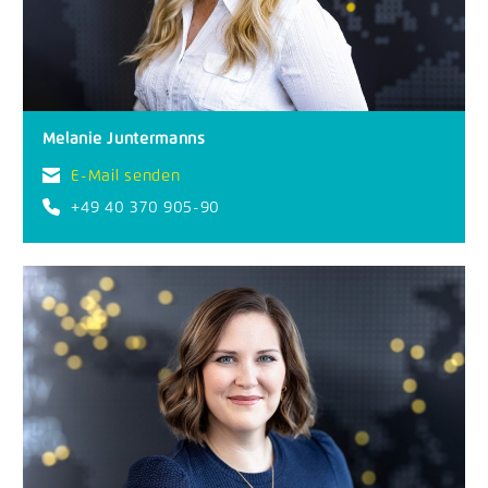
Melanie Juntermanns
E-Mail senden
+49 40 370 905-90