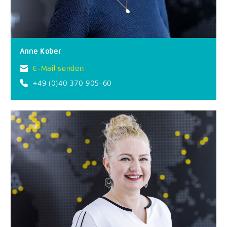
Anne Kober
E-Mail senden
+49 (0)40 370 905-60