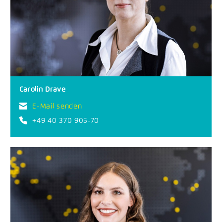
Carolin Drave
E-Mail senden
+49 40 370 905-70