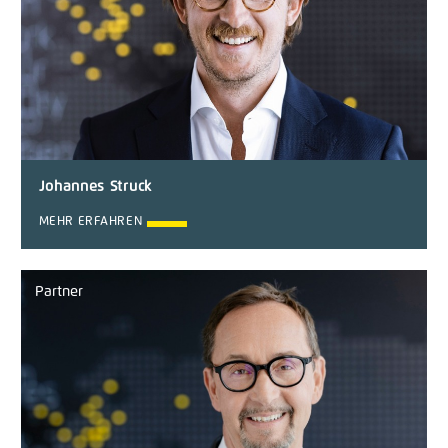
Johannes Struck
MEHR ERFAHREN
Partner