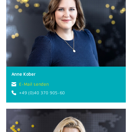
Anne Kober
E-Mail senden
+49 (0)40 370 905-60