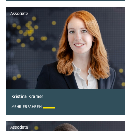
Associate
Kristina Kramer
MEHR ERFAHREN
Associate