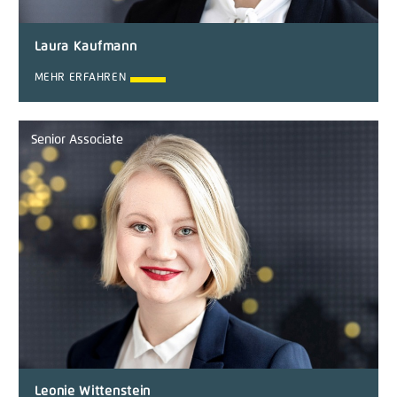
Laura Kaufmann
MEHR ERFAHREN
Senior Associate
Leonie Wittenstein