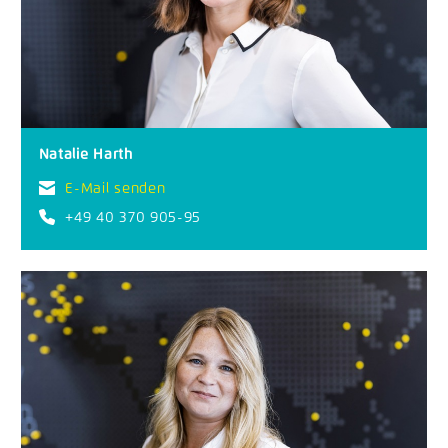
Natalie Harth
E-Mail senden
+49 40 370 905-95