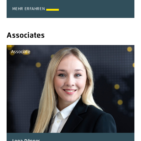
MEHR ERFAHREN
Associates
Associate