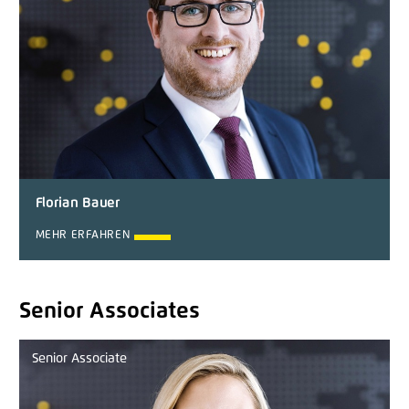
Florian Bauer
MEHR ERFAHREN
Senior Associates
Senior Associate