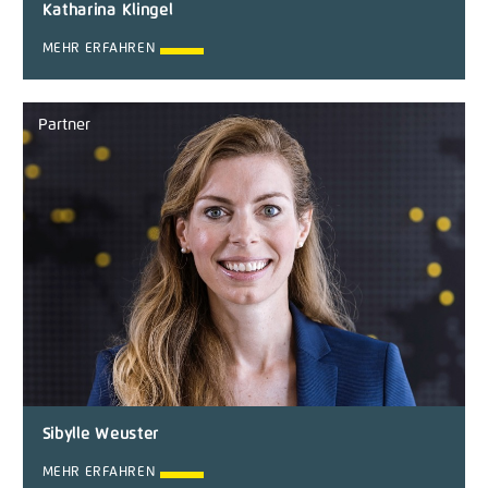
Katharina Klingel
MEHR ERFAHREN
Partner
Sibylle Weuster
MEHR ERFAHREN