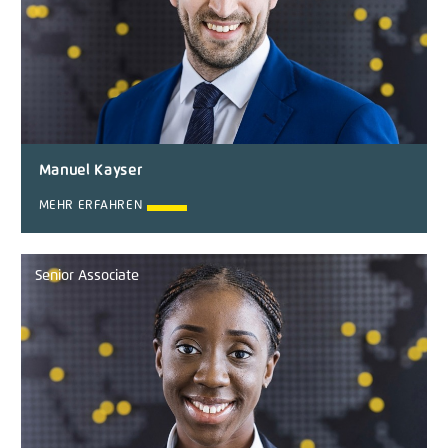
Manuel Kayser
MEHR ERFAHREN
Senior Associate