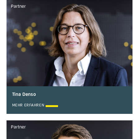
Partner
Tina Denso
MEHR ERFAHREN
Partner