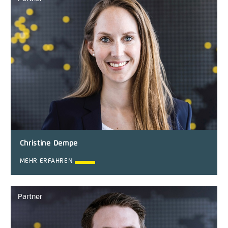
Christine Dempe
MEHR ERFAHREN
Partner