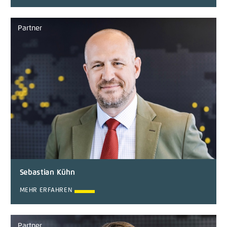
Partner
Sebastian Kühn
MEHR ERFAHREN
Partner