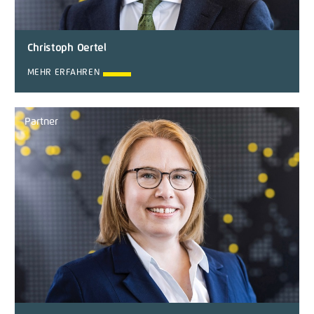
Christoph Oertel
MEHR ERFAHREN
Partner