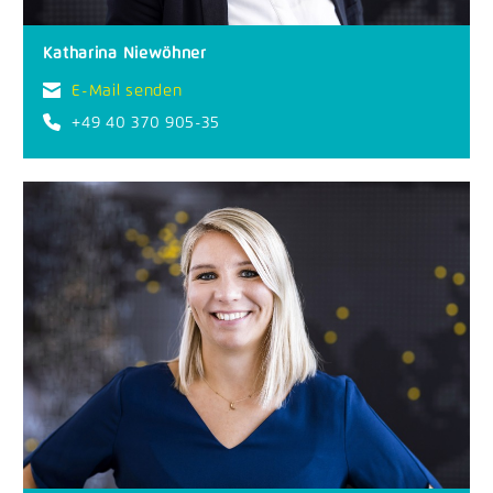
Katharina Niewöhner
E-Mail senden
+49 40 370 905-35