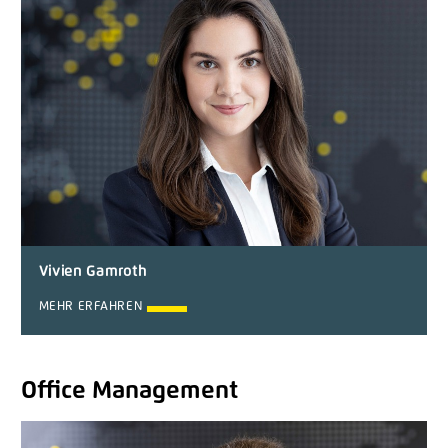
Vivien Gamroth
MEHR ERFAHREN
Office Management