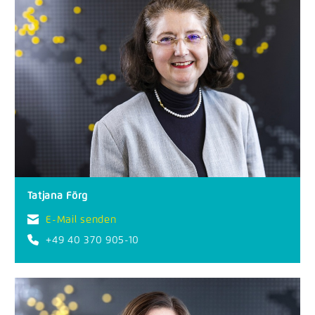
Tatjana Förg
E-Mail senden
+49 40 370 905-10