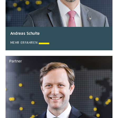
Andreas Schulte
MEHR ERFAHREN
Partner