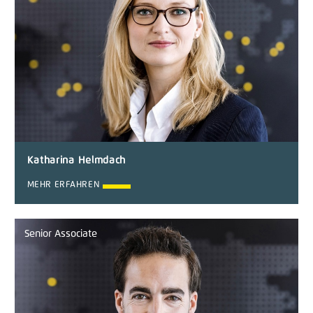
Katharina Helmdach
MEHR ERFAHREN
Senior Associate