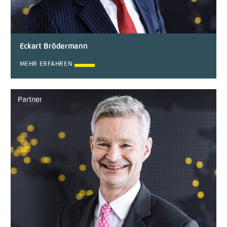
Eckart Brödermann
MEHR ERFAHREN
Partner