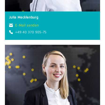
Julia Mecklenburg
E-Mail senden
+49 40 370 905-75